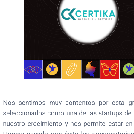
Nos sentimos muy contentos por esta gra
seleccionados como una de las startups de
nuestro crecimiento y nos permite estar en