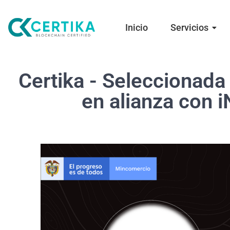
Inicio
Servicios
Certika - Seleccionada
en alianza con 